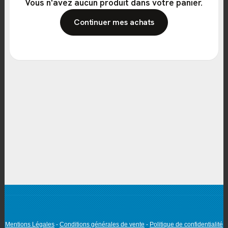
Vous n'avez aucun produit dans votre panier.
Continuer mes achats
Mentions Légales
Conditions générales de vente
Politique de confidentialité