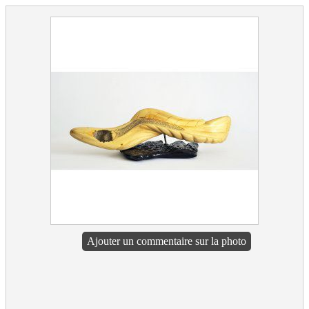
Ajouter un commentaire sur la photo