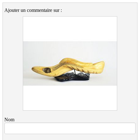
Ajouter un commentaire sur :
Nom