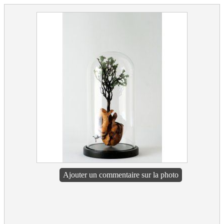
Ajouter un commentaire sur la photo