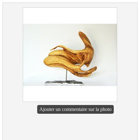
Ajouter un commentaire sur la photo