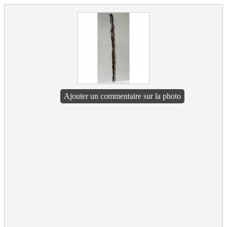
Ajouter un commentaire sur la photo