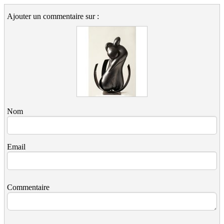
Ajouter un commentaire sur :
Nom
Email
Commentaire